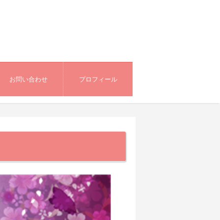
お問い合わせ
プロフィール