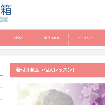
料金表
着付け教室
ギャラリー
着付け教室（個人レッスン）