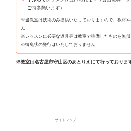
ご持参願います）
※当教室は技術のみ提供いたしておりますので、教材や
ん
※レッスンに必要な道具等は教室で準備したものを無償
※御免状の発行はいたしておりません
※教室は名古屋市守山区のあとりえにて行っておりま
サイトマップ