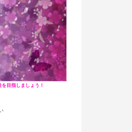
性を目指しましょう！
い